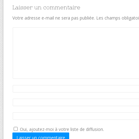
Laisser un commentaire
Votre adresse e-mail ne sera pas publiée.
Les champs obligatoi
Oui, ajoutez-moi à votre liste de diffusion.