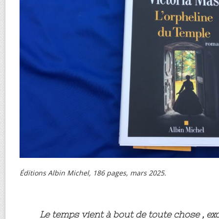
Éditions Albin Michel, 186 pages, mars 2025.
Le temps vient à bout de toute chose , ex