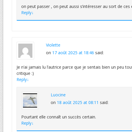
on peut passer , on peut aussi s’intéresser au sort de ces 
Reply
↓
Violette
on
17 août 2025 at 18:46
said:
Je n’ai jamais lu l’autrice parce que je sentais bien un peu to
critique :)
Reply
↓
Luocine
on
18 août 2025 at 08:11
said:
Pourtant elle connaît un succès certain.
Reply
↓