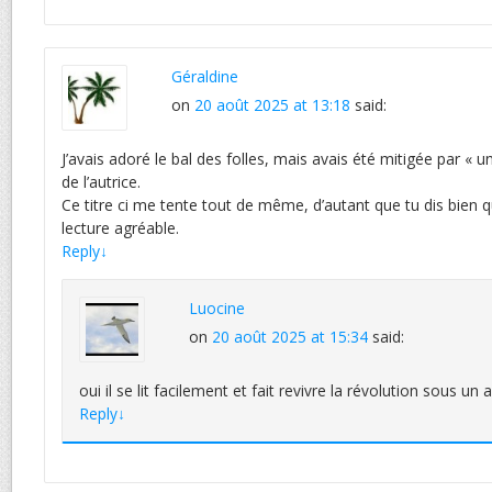
Géraldine
on
20 août 2025 at 13:18
said:
J’avais adoré le bal des folles, mais avais été mitigée par «
de l’autrice.
Ce titre ci me tente tout de même, d’autant que tu dis bien qu’i
lecture agréable.
Reply
↓
Luocine
on
20 août 2025 at 15:34
said:
oui il se lit facilement et fait revivre la révolution sous un a
Reply
↓