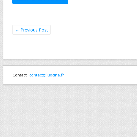
←
Previous Post
Contact :
contact@luocine.fr