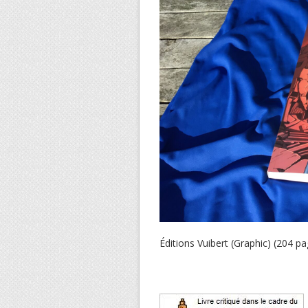
Éditions Vuibert (Graphic) (204 