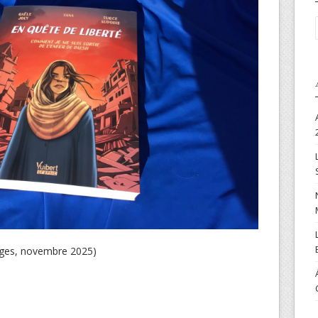
pages, novembre 2025)