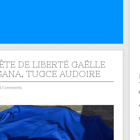
ÊTE DE LIBERTÉ GAËLLE
 SANA, TUGCE AUDOIRE
4 Comments