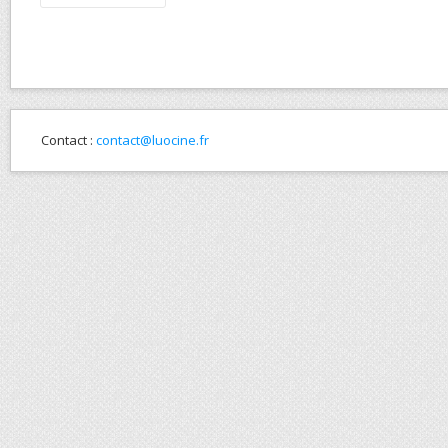
Contact :
contact@luocine.fr