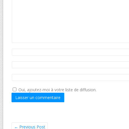
Oui, ajoutez-moi à votre liste de diffusion.
←
Previous Post