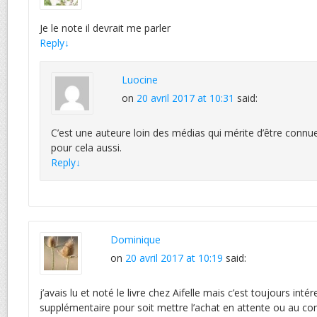
Je le note il devrait me parler
Reply
↓
Luocine
on
20 avril 2017 at 10:31
said:
C’est une auteure loin des médias qui mérite d’être connue
pour cela aussi.
Reply
↓
Dominique
on
20 avril 2017 at 10:19
said:
j’avais lu et noté le livre chez Aifelle mais c’est toujours inté
supplémentaire pour soit mettre l’achat en attente ou au con