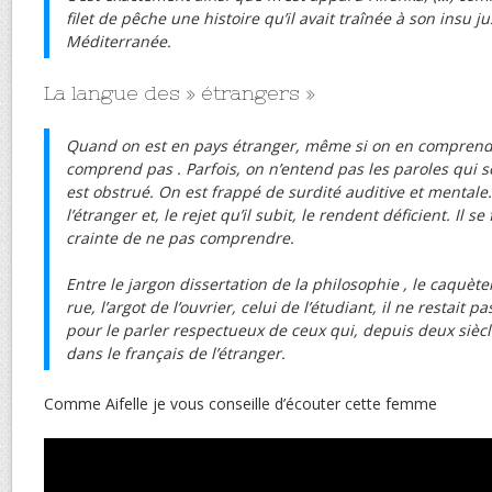
filet de pêche une histoire qu’il avait traînée à son insu j
Méditerranée.
La langue des » étrangers »
Quand on est en pays étranger, même si on en comprend 
comprend pas . Parfois, on n’entend pas les paroles qui 
est obstrué. On est frappé de surdité auditive et mentale
l’étranger et, le rejet qu’il subit, le rendent déficient. Il s
crainte de ne pas comprendre.
Entre le jargon dissertation de la philosophie , le caqu
rue, l’argot de l’ouvrier, celui de l’étudiant, il ne restait p
pour le parler respectueux de ceux qui, depuis deux siècl
dans le français de l’étranger.
Comme Aifelle je vous conseille d’écouter cette femme