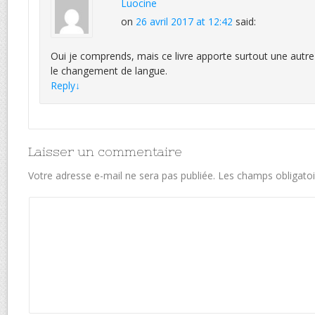
Luocine
on
26 avril 2017 at 12:42
said:
Oui je comprends, mais ce livre apporte surtout une autre 
le changement de langue.
Reply
↓
Laisser un commentaire
Votre adresse e-mail ne sera pas publiée.
Les champs obligatoi