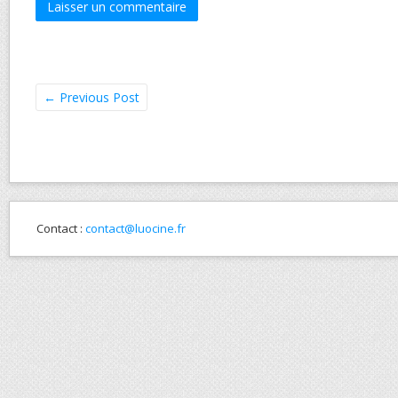
←
Previous Post
Contact :
contact@luocine.fr