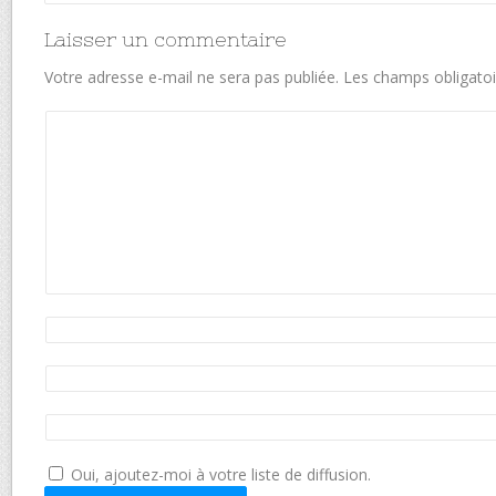
Laisser un commentaire
Votre adresse e-mail ne sera pas publiée.
Les champs obligatoi
Oui, ajoutez-moi à votre liste de diffusion.