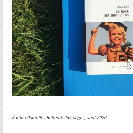
Édition Pointillés Belfond, 264 pages, août 2020