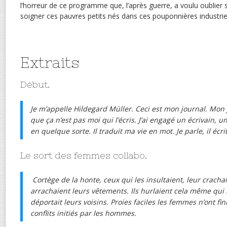
l’horreur de ce programme que, l’après guerre, a voulu oublier
soigner ces pauvres petits nés dans ces pouponnières industriel
Extraits
Début.
Je m’appelle Hildegard Müller. Ceci est mon journal. Mon 
que ça n’est pas moi qui l’écris. J’ai engagé un écrivain, u
en quelque sorte. Il traduit ma vie en mot. Je parle, il écrit
Le sort des femmes collabo.
Cortège de la honte, ceux qui les insultaient, leur cracha
arrachaient leurs vêtements. Ils hurlaient cela même qui 
déportait leurs voisins. Proies faciles les femmes n’ont fi
conflits initiés par les hommes.