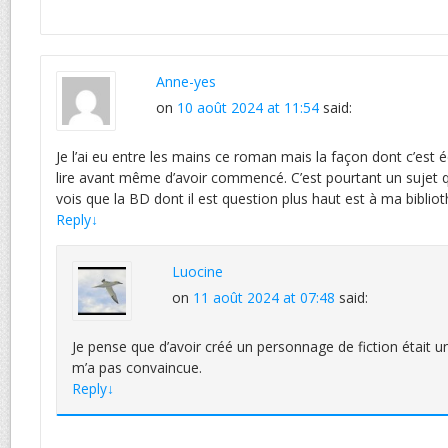
Anne-yes
on
10 août 2024 at 11:54
said:
Je l’ai eu entre les mains ce roman mais la façon dont c’est é
lire avant même d’avoir commencé. C’est pourtant un sujet q
vois que la BD dont il est question plus haut est à ma bibli
Reply
↓
Luocine
on
11 août 2024 at 07:48
said:
Je pense que d’avoir créé un personnage de fiction était un p
m’a pas convaincue.
Reply
↓