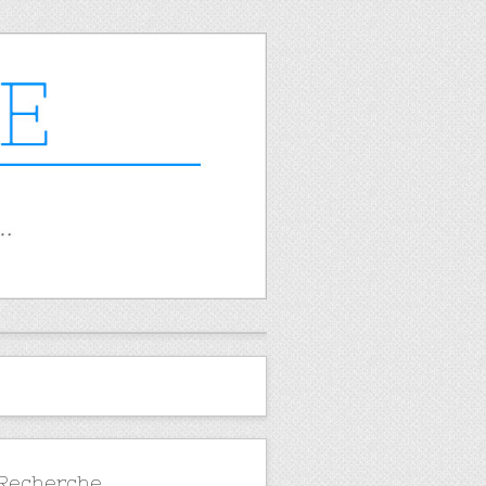
Recherche