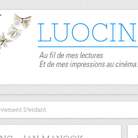
èvement D’enfant