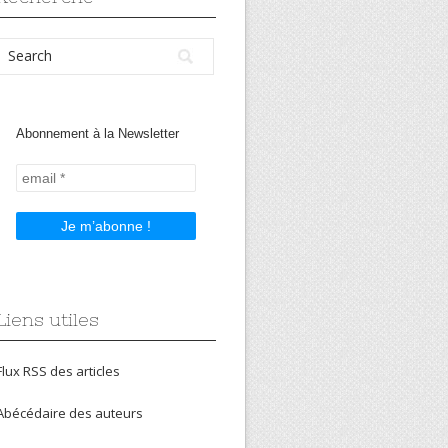
Abonnement à la Newsletter
Liens utiles
Flux RSS des articles
Abécédaire des auteurs