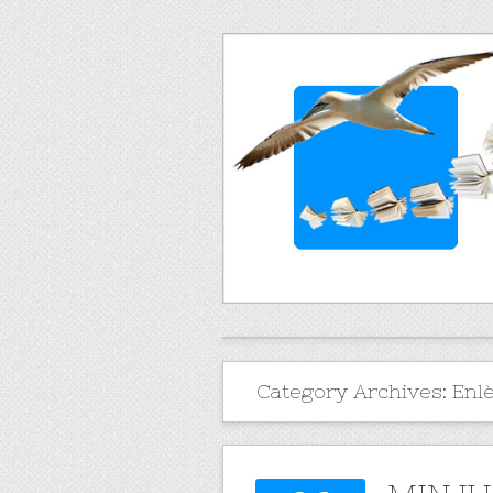
Category Archives:
Enl