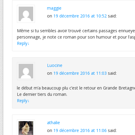
maggie
on
19 décembre 2016 at 10:52
said:
Même si tu sembles avoir trouvé certains passages ennueye
personnage, je note ce roman pour son humour et pour l’asp
Reply
↓
Luocine
on
19 décembre 2016 at 11:03
said:
le début m’a beaucoup plu c’est le retour en Grande Bretagne
Le dernier tiers du roman.
Reply
↓
athalie
on
19 décembre 2016 at 11:06
said: