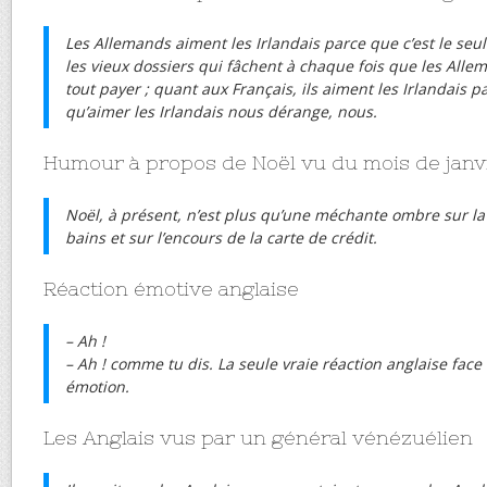
Les Allemands aiment les Irlandais parce que c’est le seul
les vieux dossiers qui fâchent à chaque fois que les All
tout payer ; quant aux Français, ils aiment les Irlandais p
qu’aimer les Irlandais nous dérange, nous.
Humour à propos de Noël vu du mois de janv
Noël, à présent, n’est plus qu’une méchante ombre sur la 
bains et sur l’encours de la carte de crédit.
Réaction émotive anglaise
– Ah !
– Ah ! comme tu dis. La seule vraie réaction anglaise face
émotion.
Les Anglais vus par un général vénézuélien