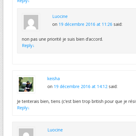
Reply
↓
Luocine
on
19 décembre 2016 at 11:26
said:
non pas une priorité je suis bien d’accord.
Reply
↓
keisha
on
19 décembre 2016 at 14:12
said:
Je tenterais bien, tiens (c’est bien trop british pour que je rési
Reply
↓
Luocine