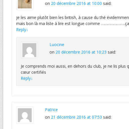
on
20 décembre 2016 at 10:00
said:
je les aime plutôt bien les british, à cause du thé évidemmen
mais bon là ma liste à lire est longue comme …………………..ça
Reply
↓
Luocine
on
20 décembre 2016 at 10:23
said:
Je comprends moi aussi, en dehors du club, je ne lis plus
cœur certifiés
Reply
↓
Patrice
on
21 décembre 2016 at 07:53
said: