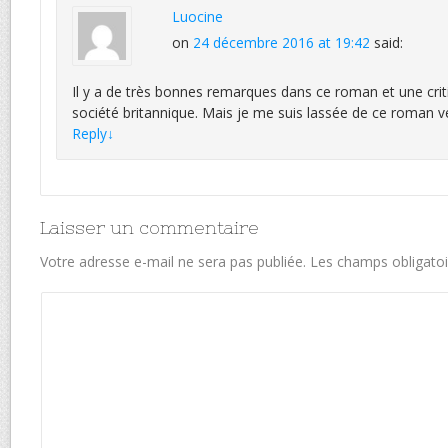
Luocine
on
24 décembre 2016 at 19:42
said:
Il y a de très bonnes remarques dans ce roman et une crit
société britannique. Mais je me suis lassée de ce roman ver
Reply
↓
Laisser un commentaire
Votre adresse e-mail ne sera pas publiée.
Les champs obligatoi