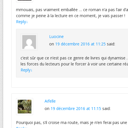
mmouais, pas vraiment emballée … ce roman n’a pas l’air d’a
comme je peine à la lecture en ce moment, je vais passer !
Reply
↓
Luocine
on
19 décembre 2016 at 11:25
said:
c’est sûr que ce n’est pas ce genre de livres qui dynamise … 
les forces du lecteurs pour le forcer à voir une certaine réa
Reply
↓
Aifelle
on
19 décembre 2016 at 11:15
said:
Pourquoi pas, s’il croise ma route, mais je n’en ferai pas une 