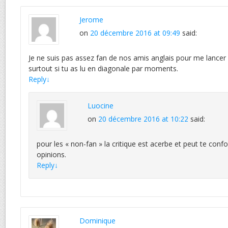
Jerome
on
20 décembre 2016 at 09:49
said:
Je ne suis pas assez fan de nos amis anglais pour me lancer 
surtout si tu as lu en diagonale par moments.
Reply
↓
Luocine
on
20 décembre 2016 at 10:22
said:
pour les « non-fan » la critique est acerbe et peut te conf
opinions.
Reply
↓
Dominique