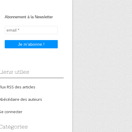
Abonnement à la Newsletter
Liens utiles
Flux RSS des articles
Abécédaire des auteurs
Se connecter
Catégories