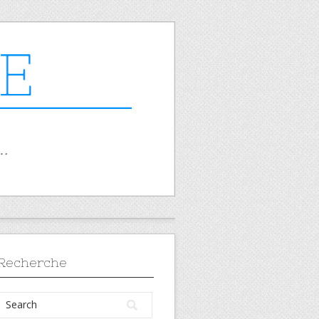
Recherche