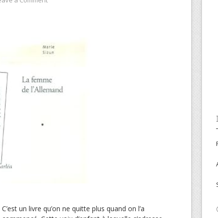
C’est un livre qu’on ne quitte plus quand on l’a