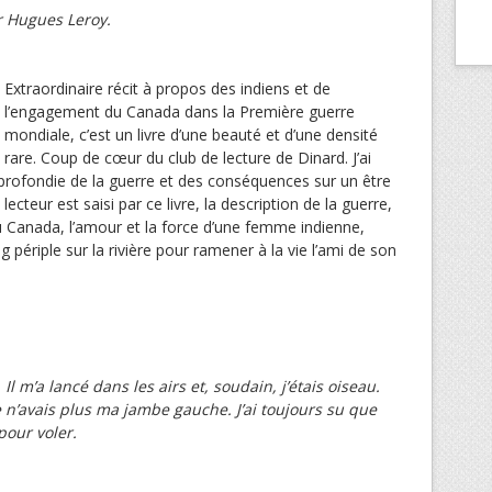
r Hugues Leroy.
Extraordinaire récit à propos des indiens et de
l’engagement du Canada dans la Première guerre
mondiale, c’est un livre d’une beauté et d’une densité
rare. Coup de cœur du club de lecture de Dinard. J’ai
profondie de la guerre et des conséquences sur un être
lecteur est saisi par ce livre, la description de la guerre,
au Canada, l’amour et la force d’une femme indienne,
g périple sur la rivière pour ramener à la vie l’ami de son
l m’a lancé dans les airs et, soudain, j’étais oiseau.
 n’avais plus ma jambe gauche. J’ai toujours su que
pour voler.