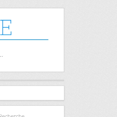
Recherche