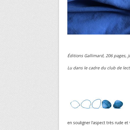
Éditions Gallimard, 206 pages, j
Lu dans le cadre du club de lec
en souligner l’aspect très rude et 