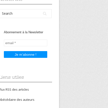
Abonnement à la Newsletter
Liens utiles
Flux RSS des articles
Abécédaire des auteurs