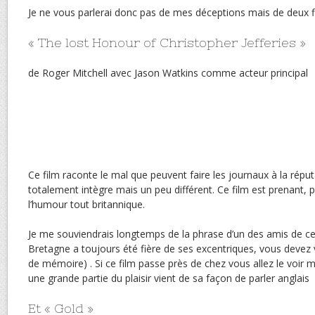
Je ne vous parlerai donc pas de mes déceptions mais de deux 
« The lost Honour of Christopher Jefferies »
de Roger Mitchell avec Jason Watkins comme acteur principal
Ce film raconte le mal que peuvent faire les journaux à la rép
totalement intègre mais un peu différent. Ce film est prenant, p
l’humour tout britannique.
Je me souviendrais longtemps de la phrase d’un des amis de ce
Bretagne a toujours été fière de ses excentriques, vous devez v
de mémoire) . Si ce film passe près de chez vous allez le voir
une grande partie du plaisir vient de sa façon de parler anglais
Et « Gold »