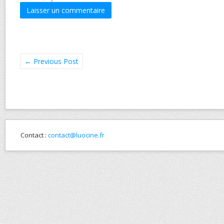
←
Previous Post
Contact :
contact@luocine.fr