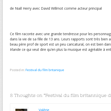
de Niall Herry avec David Willmot comme acteur principal
Ce film raconte avec une grande tendresse pour les personnag
dans la vie de sa fille de 13 ans. Leurs rapports sont très bien
beau père prof de sport est un peu caricatural, on est bien dan
Irlande ce qui veut dire qu’en plus la musique est agréable à en
Posted in:
Festival du film britanique
8 Thoughts on “
Festival du film britannique 
Valérie