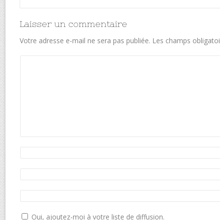
Laisser un commentaire
Votre adresse e-mail ne sera pas publiée.
Les champs obligatoi
Oui, ajoutez-moi à votre liste de diffusion.