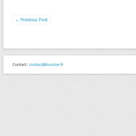
←
Previous Post
Contact :
contact@luocine.fr