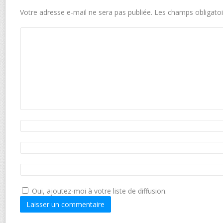
Votre adresse e-mail ne sera pas publiée.
Les champs obligatoi
Oui, ajoutez-moi à votre liste de diffusion.