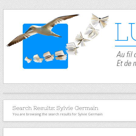
Search Results:
Sylvie Germain
You are browsing the search results for Sylvie Germain