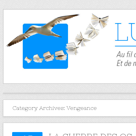
Category Archives:
Vengeance