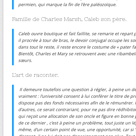
permien, qui marque la fin de l’ère paléozoïque.
Famille de Charles Marsh, Caleb son père.
Caleb ouvre boutique et fait faillite, se remarie et repart
il procrée à tour de bras, le devoir conjugal occupe les 
dans tout le reste, il reste encore le costume de « pater f
Bientôt, Charles et Mary se retrouvent avec une ribambel
sœurs.
L’art de raconter.
Il demeure toutefois une question à régler, à peine un dét
vraiment : l’université consent à lui conférer le titre de p
dispose pas des fonds nécessaires afin de le rémunérer. 
d’autres, ce serait contrariant, pour ne pas dire rédhibito
qui reçoit une allocation de son oncle et figure en bonne
de ce dernier , c’est à peine un problème, tout juste un 
même, d’un certain point de vue, une opportunité, car si 