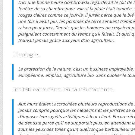
D’ici une bonne heure Gombrowski regarderait le toit de l
fenêtre de sa chambre pour voir si la pluie était tombée. S
rouges claires comme ce jour-là, il jurait parce que le blé 
une fois il avait plu, les pommes de terre seraient trempé
raison pour jurer. Depuis que les hommes ne croyaient plu
plaignaient constamment du temps qu’il faisait. Et quoi qu
trouvait jamais grâce aux yeux d’un agriculteur.
L’écologie.
La protection de la nature, c’est un business impitoyable.
européenne, emplois, agriculture bio. Sans oublier le tou
Les tableaux dans les salles d’attente.
Aux murs étaient accrochées plusieurs reproductions de M
jamais compris pourquoi les médecins et les juristes se s
d’imposer leurs goûts artistiques à leur client. Encore ré
de dentiste parce qu’il ne supportait plus, en attendant la
sous les yeux des toiles qu’un quelconque barbouilleur a