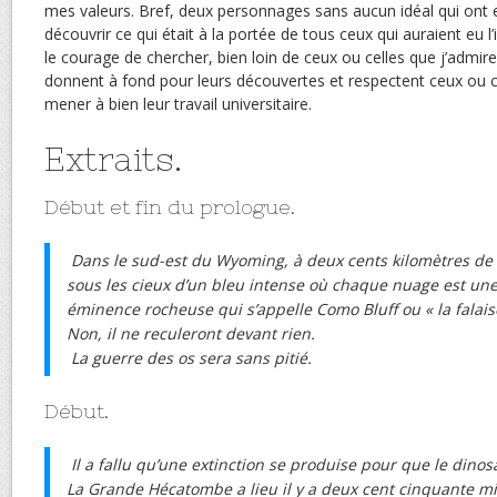
mes valeurs. Bref, deux personnages sans aucun idéal qui ont 
découvrir ce qui était à la portée de tous ceux qui auraient eu l’
le courage de chercher, bien loin de ceux ou celles que j’admire 
donnent à fond pour leurs découvertes et respectent ceux ou ce
mener à bien leur travail universitaire.
Extraits.
Début et fin du prologue.
Dans le sud-est du Wyoming, à deux cents kilomètres de 
sous les cieux d’un bleu intense où chaque nuage est une
éminence rocheuse qui s’appelle Como Bluff ou « la falai
Non, il ne reculeront devant rien.
La guerre des os sera sans pitié.
Début.
Il a fallu qu’une extinction se produise pour que le dino
La Grande Hécatombe a lieu il y a deux cent cinquante mi