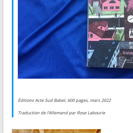
Éditions Acte Sud Babel, 600 pages, mars 2022
Traduction de l’Allemand par Rose Labourie