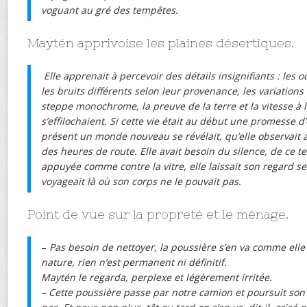
voguant au gré des tempêtes.
Maytén apprivoise les plaines désertiques.
Elle apprenait à percevoir des détails insignifiants : les 
les bruits différents selon leur provenance, les variations
steppe monochrome, la preuve de la terre et la vitesse à 
s’effilochaient. Si cette vie était au début une promesse d
présent un monde nouveau se révélait, qu’elle observait
des heures de route. Elle avait besoin du silence, de ce 
appuyée comme contre la vitre, elle laissait son regard se
voyageait là où son corps ne le pouvait pas.
Point de vue sur la propreté et le ménage.
–
Pas besoin de nettoyer, la poussière s’en va comme elle 
nature, rien n’est permanent ni définitif.
Maytén le regarda, perplexe et légèrement irritée.
– Cette poussière passe par notre camion et poursuit son 