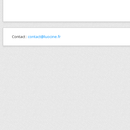
Contact :
contact@luocine.fr