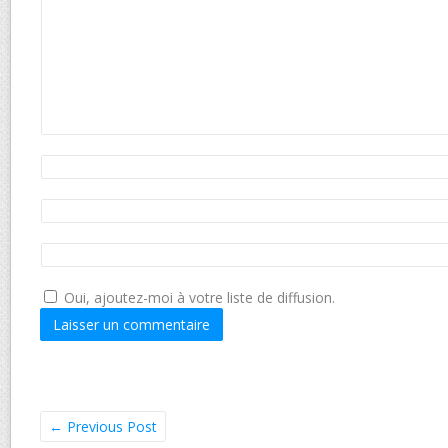
Oui, ajoutez-moi à votre liste de diffusion.
←
Previous Post