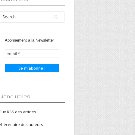
Abonnement à la Newsletter
Liens utiles
Flux RSS des articles
Abécédaire des auteurs