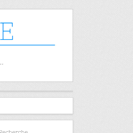
Recherche