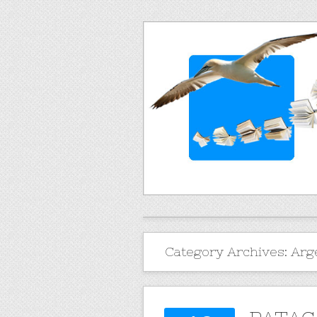
Category Archives:
Arg