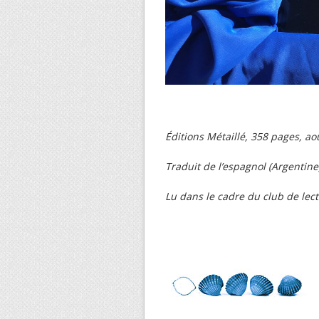
Éditions Métaillé, 358 pages, ao
Traduit de l’espagnol (Argentin
Lu dans le cadre du club de lec