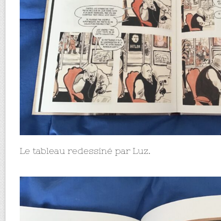
Le tableau redessiné par Luz.