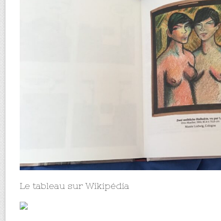
Le tableau sur Wikipédia