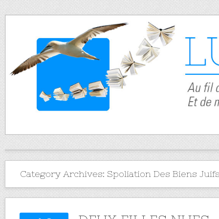
Category Archives:
Spoliation Des Biens Juif