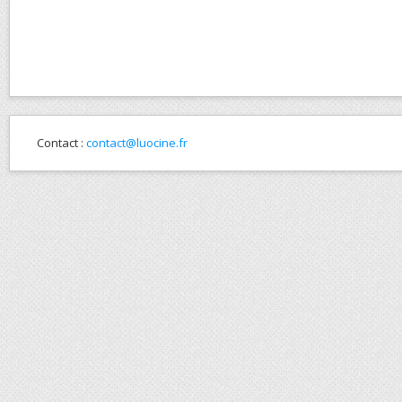
Contact :
contact@luocine.fr