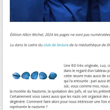
Édition Albin Michel, 2024 les pages ne sont pas numérotées
Lu dans le cadre du
club de lecture
de la médiathèque de Di
Une BD très originale, Luz, 
dans le regard d’un tableau po
cette œuvre mais aussi de s
qui l’a entourée : pari aussi 
sûr, vous comme moi, nous av
la montée du Nazisme, la spoliation des Juifs, et sur les prétent
Certainement vous savez aussi que les nazis ont organisé des ex
dégénéré. Comment faire alors pour nous intéresser une fois e
représente le nazisme ?