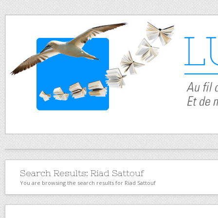
Search Results:
Riad Sattouf
You are browsing the search results for Riad Sattouf