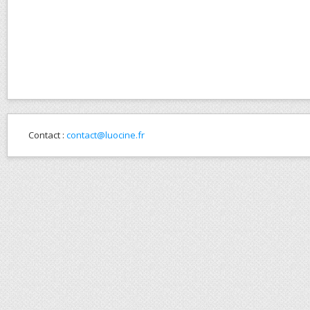
Contact :
contact@luocine.fr