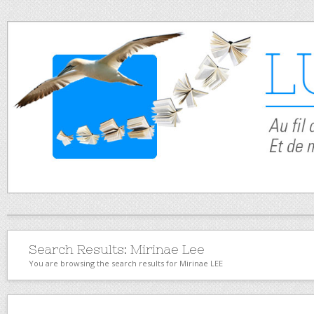
Search Results:
Mirinae Lee
You are browsing the search results for Mirinae LEE