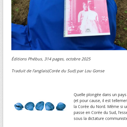
Éditions Phébus, 314 pages, octobre 2025
Traduit de l’anglais(Corée du Sud) par Lou Gonse
Quelle plongée dans un pays q
(et pour cause, il est tellem
la Corée du Nord. Même si u
passe en Corée du Sud, l’ess
sous la dictature communist