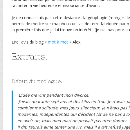
raconter la vie heureuse et insouciante d’avant.
Je ne connaissais pas cette déviance : la géophagie (manger de 
permis de mettre sur ma photo un tas de terre fabriquée par 
la première fois que je lui trouve un intérêt ! (je n’ai pas pour a
Lire l’avis du blog «
mot à mot
» Alex.
Extraits.
Début du prologue.
L’idée me vint pendant mon divorce.
J’avais quarante sept ans et des kilos en trop. Je n’avais 
combler ma solitude, mes jours silencieux. Je n’étais pas
modernes, indépendantes qui décident tôt de ne pas avoir 
en avoir un, mais mon mari ne pouvait pas m’en donner -
il dit. J’aurais aimé tenter une FIV, mais il avait refusé ju