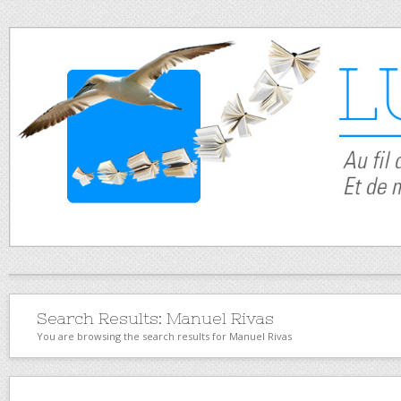
Search Results:
Manuel Rivas
You are browsing the search results for Manuel Rivas