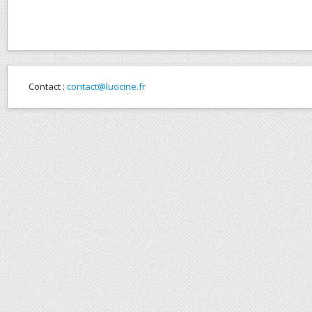
Contact :
contact@luocine.fr