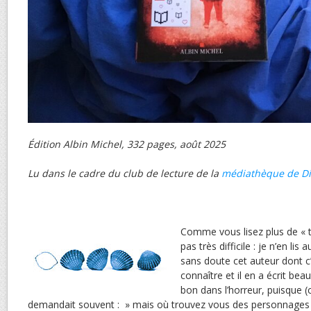
Édition Albin Michel, 332 pages, août 2025
Lu dans le cadre du club de lecture de la
médiathèque de D
Comme vous lisez plus de « th
pas très difficile : je n’en li
sans doute cet auteur dont c’e
connaître et il en a écrit beau
bon dans l’horreur, puisque (c’e
demandait souvent : » mais où trouvez vous des personnages a