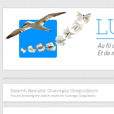
Search Results:
Guéorgui Gospodinov
You are browsing the search results for Guéorgui Gospodinov