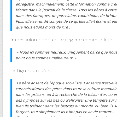
enregistra, machinalement, cette information comme cré
l’écrire dans le journal de la classe. Tous les pères à cett
dans des fabriques, de porcelaine, caoutchouc, de briques
Puis, elle se rendit compte de ce qu’elle allait écrire et e
que nous étions morts de rire .
Impression pendant le régime communiste .
« Nous ici sommes heureux, uniquement parce que nous 
point nous sommes malheureux. »
La figure du père.
Le père absent de l’époque socialiste. L’absence n’est-elle
caractéristiques des pères dans toute la culture mondiale.
dans les prisons, ou à la recherche de la toison d’or, ou e
des nymphes sur les îles ou d’affronter une tempête sur 
bien ils traînent dans les bistrots du monde, ou bien ils 
l’argent, tout simplement ils n’ont pas envie de rentrer…