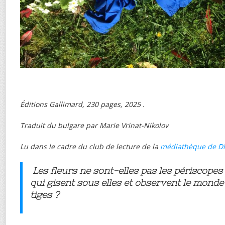
Éditions Gallimard, 230 pages, 2025 .
Traduit du bulgare par Marie Vrinat-Nikolov
Lu dans le cadre du club de lecture de la
médiathèque de D
Les fleurs ne sont-elles pas les périscopes
qui gisent sous elles et observent le monde
tiges ?