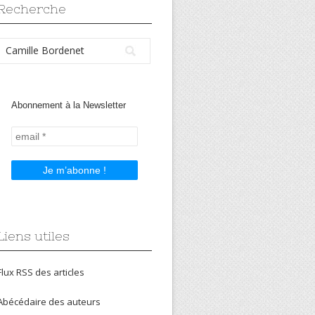
Recherche
Abonnement à la Newsletter
Liens utiles
Flux RSS des articles
Abécédaire des auteurs