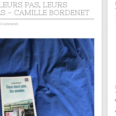
LEURS PAS, LEURS
S – CAMILLE BORDENET
0 Comments